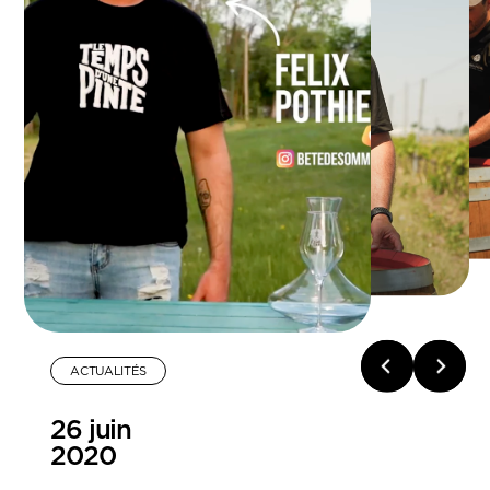
ACTUALITÉS
26 juin
2020