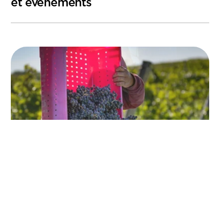
et événements