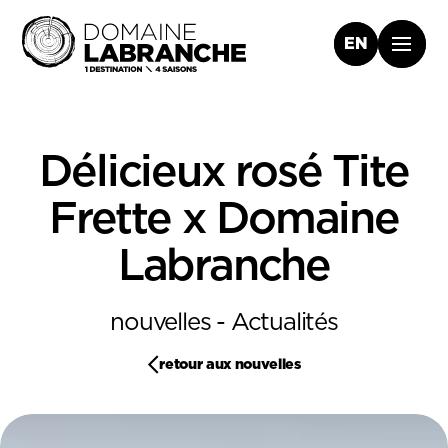
EN
Délicieux rosé Tite
Frette x Domaine
Labranche
nouvelles - Actualités
retour aux nouvelles