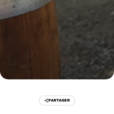
PARTAGER