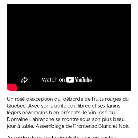
Un rosé d’exception qui déborde de fruits rouges du
Québec! Avec son acidité équilibrée et ses tanins
légers néanmoins bien présents, le Vin rosé du
Domaine Labranche se montre sous son plus beau
jour à table. Assemblage de Frontenac Blanc et Noir.