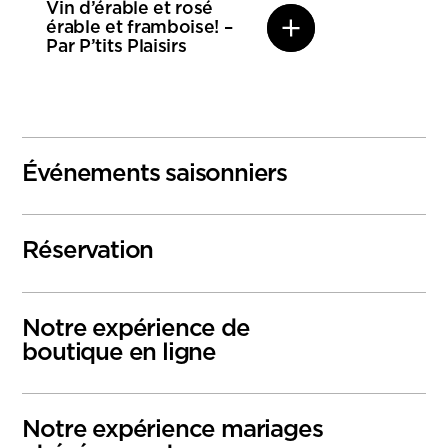
Vin d’érable et rosé
érable et framboise! –
Par P’tits Plaisirs
Événements saisonniers
Réservation
Notre expérience de
boutique en ligne
Notre expérience mariages