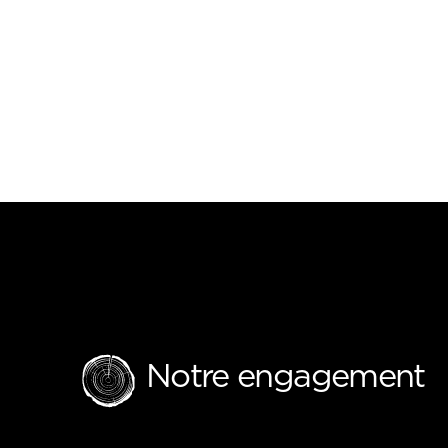
Notre engagement