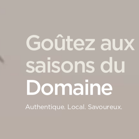
Goûtez aux
saisons du
Domaine
Authentique. Local. Savoureux.