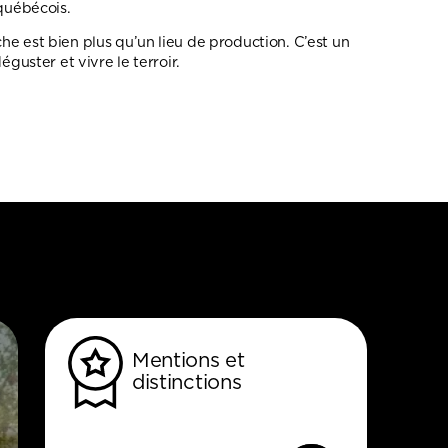
 québécois.
e est bien plus qu’un lieu de production. C’est un
éguster et vivre le terroir.
Mentions et
distinctions