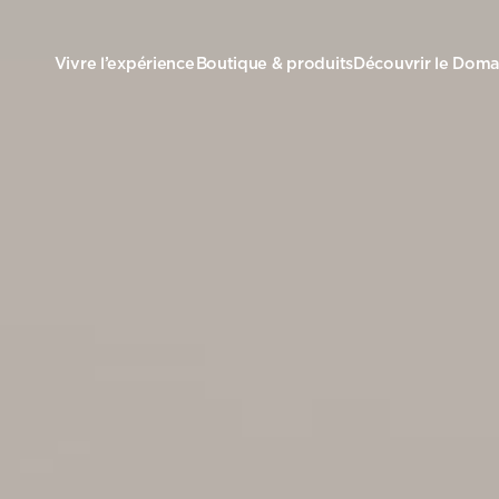
Vivre l’expérience
Boutique & produits
Découvrir le Doma