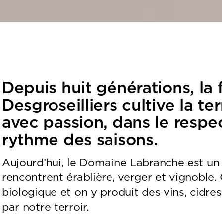
Depuis huit générations, la 
Desgroseilliers cultive la te
avec passion, dans le respec
rythme des saisons.
Aujourd’hui, le Domaine Labranche est un 
rencontrent érablière, verger et vignoble.
biologique et on y produit des vins, cidres 
par notre terroir.