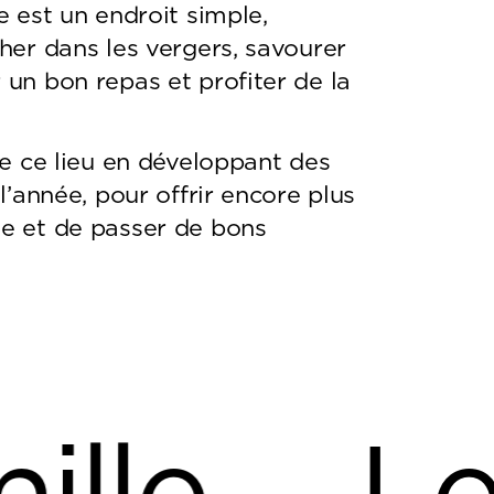
e est un endroit simple,
her dans les vergers, savourer
 un bon repas et profiter de la
re ce lieu en développant des
l’année, pour offrir encore plus
ne et de passer de bons