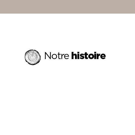
Notre
histoire