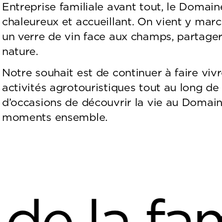
Entreprise familiale avant tout, le Domain
chaleureux et accueillant. On vient y marc
un verre de vin face aux champs, partager
nature.
Notre souhait est de continuer à faire viv
activités agrotouristiques tout au long de 
d’occasions de découvrir la vie au Domai
moments ensemble.