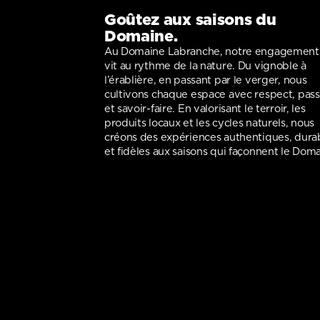
Goûtez aux saisons du
Domaine.
Au Domaine Labranche, notre engagement
vit au rythme de la nature. Du vignoble à
l’érablière, en passant par le verger, nous
cultivons chaque espace avec respect, pass
et savoir-faire. En valorisant le terroir, les
produits locaux et les cycles naturels, nous
créons des expériences authentiques, dura
et fidèles aux saisons qui façonnent le Doma