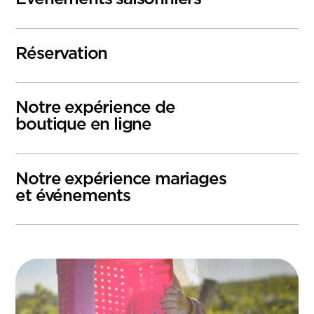
Réservation
Notre expérience de
boutique en ligne
Notre expérience mariages
et événements