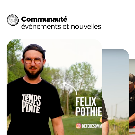
Communauté
événements et nouvelles