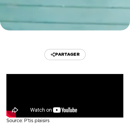
PARTAGER
Source:
P’tis plaisirs