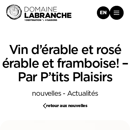
EN
Vin d’érable et rosé
érable et framboise! –
Par P’tits Plaisirs
nouvelles - Actualités
retour aux nouvelles