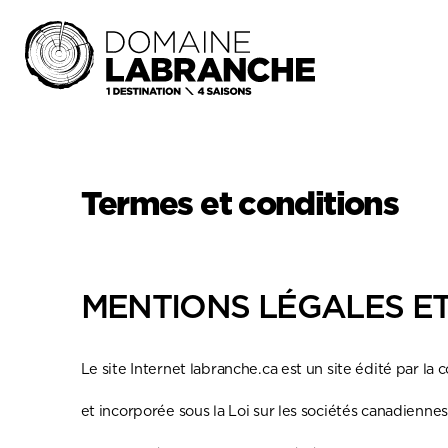
Termes et conditions
MENTIONS LÉGALES ET
Le site Internet labranche.ca est un site édité par 
et incorporée sous la Loi sur les sociétés canadienn