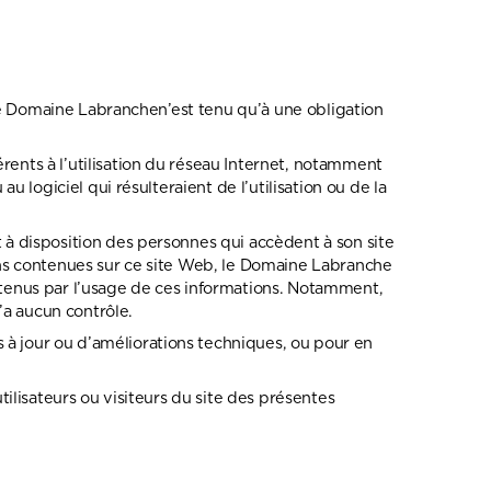
 le Domaine Labranchen’est tenu qu’à une obligation
nts à l’utilisation du réseau Internet, notamment
logiciel qui résulteraient de l’utilisation ou de la
à disposition des personnes qui accèdent à son site
ons contenues sur ce site Web, le Domaine Labranche
obtenus par l’usage de ces informations. Notamment,
’a aucun contrôle.
 jour ou d’améliorations techniques, ou pour en
ilisateurs ou visiteurs du site des présentes