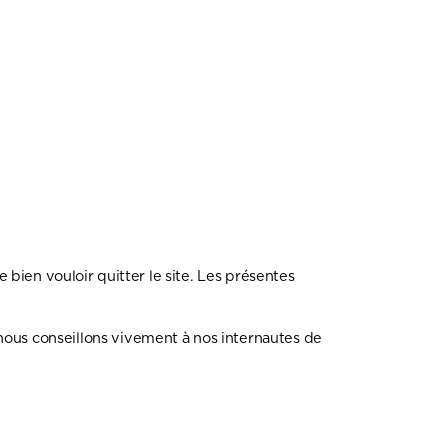
e bien vouloir quitter le site. Les présentes
nous conseillons vivement à nos internautes de