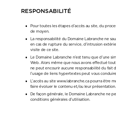
RESPONSABILITÉ
Pour toutes les étapes d’accès au site, du proc
de moyen.
La responsabilité du Domaine Labranche ne saur
en cas de rupture du service, d’intrusion extéri
visite de ce site.
Le Domaine Labranche n’est tenu que d’une simp
Web. Alors même que nous avons effectué toutes
ne peut encourir aucune responsabilité du fait d
l’usage de liens hypertextes peut vous conduire
L’accès au site www.labranche.ca pourra être 
faire évoluer le contenu et/ou leur présentation
De façon générale, le Domaine Labranche ne peut
conditions générales d’utilisation.