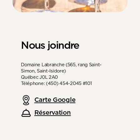
Nous joindre
Domaine Labranche (565, rang Saint-
Simon, Saint-Isidore)
Québec J0L 2A0
Téléphone: (450) 454-2045 #101
Carte Google
Réservation